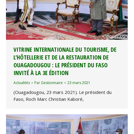
VITRINE INTERNATIONALE DU TOURISME, DE
L’HÔTELLERIE ET DE LA RESTAURATION DE
OUAGADOUGOU : LE PRÉSIDENT DU FASO
INVITÉ À LA 3E ÉDITION
Actualités
Par
Gestionnaire
23 mars 2021
(Ouagadougou, 23 mars 2021). Le président du
Faso, Roch Marc Christian Kaboré,