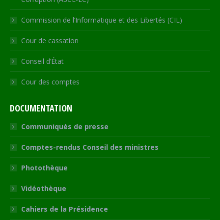
Commission de l’Informatique et des Libertés (CIL)
Cour de cassation
Conseil d’État
Cour des comptes
DOCUMENTATION
Communiqués de presse
Comptes-rendus Conseil des ministres
Photothèque
Vidéothèque
Cahiers de la Présidence