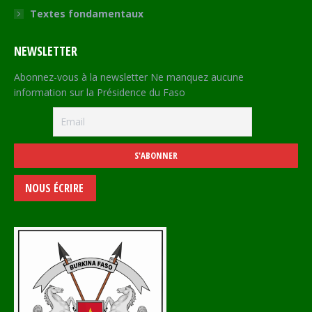
Textes fondamentaux
NEWSLETTER
Abonnez-vous à la newsletter Ne manquez aucune
information sur la Présidence du Faso
NOUS ÉCRIRE