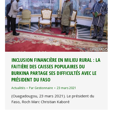
INCLUSION FINANCIÈRE EN MILIEU RURAL : LA
FAITIÈRE DES CAISSES POPULAIRES DU
BURKINA PARTAGE SES DIFFICULTÉS AVEC LE
PRÉSIDENT DU FASO
Actualités
Par
Gestionnaire
23 mars 2021
(Ouagadougou, 23 mars 2021). Le président du
Faso, Roch Marc Christian Kaboré