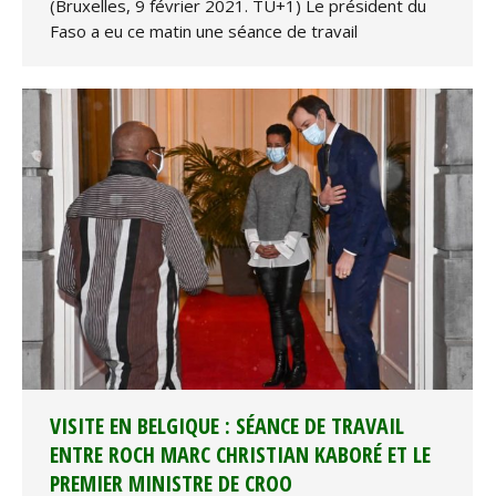
(Bruxelles, 9 février 2021. TU+1) Le président du
Faso a eu ce matin une séance de travail
VISITE EN BELGIQUE : SÉANCE DE TRAVAIL
ENTRE ROCH MARC CHRISTIAN KABORÉ ET LE
PREMIER MINISTRE DE CROO