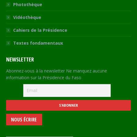
Photothèque
Vidéothèque
Cahiers de la Présidence
Textes fondamentaux
NEWSLETTER
Abonnez-vous à la newsletter Ne manquez aucune
information sur la Présidence du Faso
NOUS ÉCRIRE