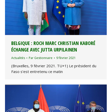
BELGIQUE : ROCH MARC CHRISTIAN KABORÉ
ÉCHANGE AVEC JUTTA URPILAINEN
Actualités
Par
Gestionnaire
9 février 2021
(Bruxelles, 9 février 2021. TU+1) Le président du
Faso s’est entretenu ce matin