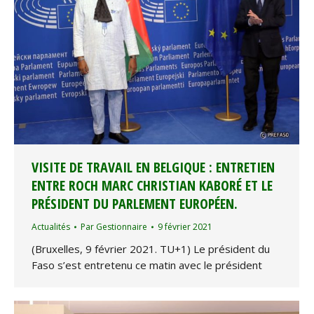
VISITE DE TRAVAIL EN BELGIQUE : ENTRETIEN
ENTRE ROCH MARC CHRISTIAN KABORÉ ET LE
PRÉSIDENT DU PARLEMENT EUROPÉEN.
Actualités
Par
Gestionnaire
9 février 2021
(Bruxelles, 9 février 2021. TU+1) Le président du
Faso s’est entretenu ce matin avec le président