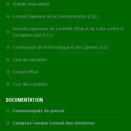
window
Grande chancellerie
Conseil Supérieur de la Communication (CSC)
Autorité supérieure de Contrôle d’Etat et de Lutte contre la
Corruption (ASCE-LC)
Commission de l’Informatique et des Libertés (CIL)
Cour de cassation
Conseil d’État
Cour des comptes
DOCUMENTATION
Communiqués de presse
Comptes-rendus Conseil des ministres