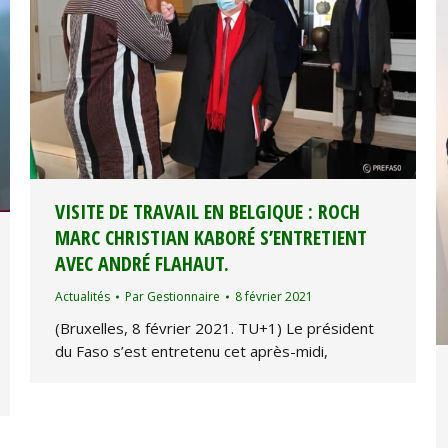
VISITE DE TRAVAIL EN BELGIQUE : ROCH
MARC CHRISTIAN KABORÉ S’ENTRETIENT
AVEC ANDRÉ FLAHAUT.
Actualités
Par
Gestionnaire
8 février 2021
(Bruxelles, 8 février 2021. TU+1) Le président
du Faso s’est entretenu cet après-midi,