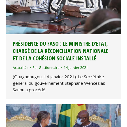
PRÉSIDENCE DU FASO : LE MINISTRE D’ETAT,
CHARGÉ DE LA RÉCONCILIATION NATIONALE
ET DE LA COHÉSION SOCIALE INSTALLÉ
Actualités
Par
Gestionnaire
14 janvier 2021
(Ouagadougou, 14 janvier 2021). Le Secrétaire
général du gouvernement Stéphane Wenceslas
Sanou a procédé