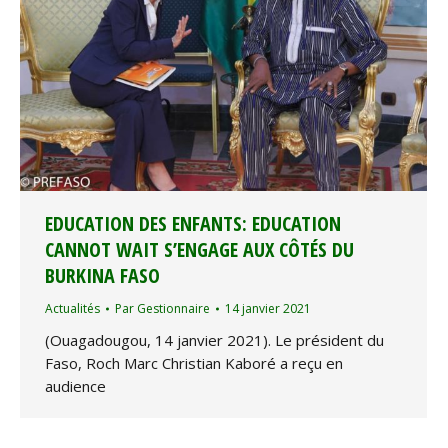
EDUCATION DES ENFANTS: EDUCATION
CANNOT WAIT S’ENGAGE AUX CÔTÉS DU
BURKINA FASO
Actualités
Par
Gestionnaire
14 janvier 2021
(Ouagadougou, 14 janvier 2021). Le président du
Faso, Roch Marc Christian Kaboré a reçu en
audience