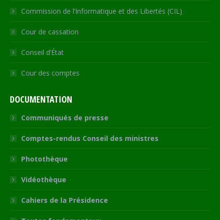
Commission de l’Informatique et des Libertés (CIL)
Cour de cassation
Conseil d’État
Cour des comptes
DOCUMENTATION
Communiqués de presse
Comptes-rendus Conseil des ministres
Photothèque
Vidéothèque
Cahiers de la Présidence