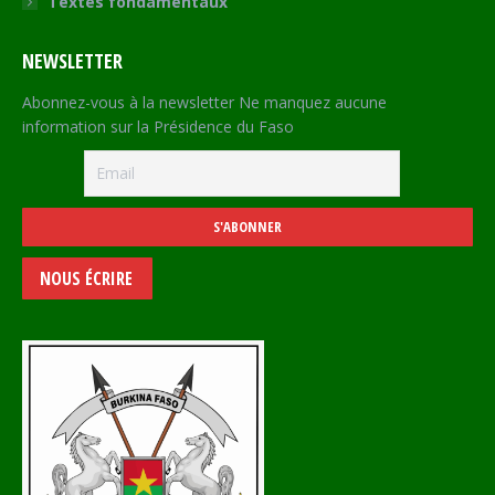
Textes fondamentaux
NEWSLETTER
Abonnez-vous à la newsletter Ne manquez aucune
information sur la Présidence du Faso
NOUS ÉCRIRE