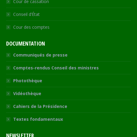
Cour de cassation
Conseil d’État
Cour des comptes
DOCUMENTATION
Communiqués de presse
Comptes-rendus Conseil des ministres
Photothèque
Vidéothèque
Cahiers de la Présidence
Textes fondamentaux
NEWSLETTER