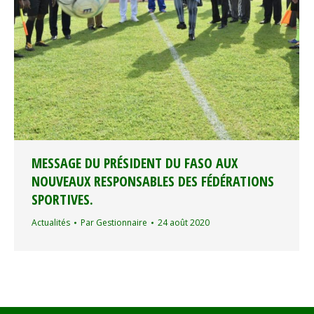
MESSAGE DU PRÉSIDENT DU FASO AUX
NOUVEAUX RESPONSABLES DES FÉDÉRATIONS
SPORTIVES.
Actualités
Par
Gestionnaire
24 août 2020