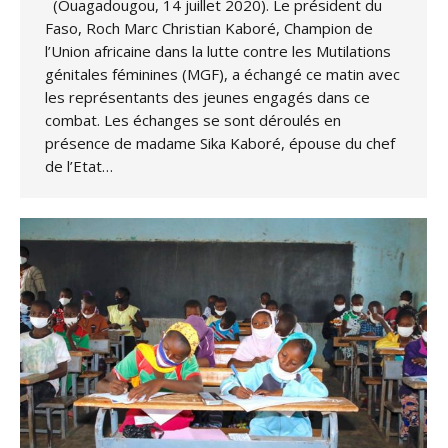
(Ouagadougou, 14 juillet 2020). Le président du
Faso, Roch Marc Christian Kaboré, Champion de
l’Union africaine dans la lutte contre les Mutilations
génitales féminines (MGF), a échangé ce matin avec
les représentants des jeunes engagés dans ce
combat. Les échanges se sont déroulés en
présence de madame Sika Kaboré, épouse du chef
de l’Etat…