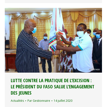
LUTTE CONTRE LA PRATIQUE DE L’EXCISION :
LE PRÉSIDENT DU FASO SALUE L’ENGAGEMENT
DES JEUNES
Actualités
Par
Gestionnaire
14 juillet 2020