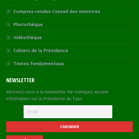
Comptes-rendus Conseil des ministres
Photothèque
Vidéothèque
Cahiers de la Présidence
Textes fondamentaux
NEWSLETTER
Abonnez-vous à la newsletter Ne manquez aucune
information sur la Présidence du Faso