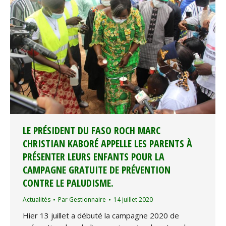
LE PRÉSIDENT DU FASO ROCH MARC
CHRISTIAN KABORÉ APPELLE LES PARENTS À
PRÉSENTER LEURS ENFANTS POUR LA
CAMPAGNE GRATUITE DE PRÉVENTION
CONTRE LE PALUDISME.
Actualités
Par
Gestionnaire
14 juillet 2020
Hier 13 juillet a débuté la campagne 2020 de