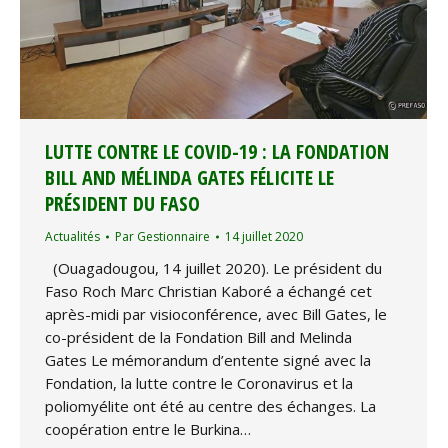
LUTTE CONTRE LE COVID-19 : LA FONDATION
BILL AND MÉLINDA GATES FÉLICITE LE
PRÉSIDENT DU FASO
Actualités
Par
Gestionnaire
14 juillet 2020
(Ouagadougou, 14 juillet 2020). Le président du
Faso Roch Marc Christian Kaboré a échangé cet
après-midi par visioconférence, avec Bill Gates, le
co-président de la Fondation Bill and Melinda
Gates Le mémorandum d’entente signé avec la
Fondation, la lutte contre le Coronavirus et la
poliomyélite ont été au centre des échanges. La
coopération entre le Burkina…