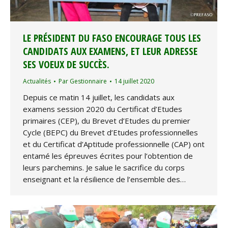
LE PRÉSIDENT DU FASO ENCOURAGE TOUS LES
CANDIDATS AUX EXAMENS, ET LEUR ADRESSE
SES VOEUX DE SUCCÈS.
Actualités
Par
Gestionnaire
14 juillet 2020
Depuis ce matin 14 juillet, les candidats aux
examens session 2020 du Certificat d’Etudes
primaires (CEP), du Brevet d’Etudes du premier
Cycle (BEPC) du Brevet d’Etudes professionnelles
et du Certificat d’Aptitude professionnelle (CAP) ont
entamé les épreuves écrites pour l’obtention de
leurs parchemins. Je salue le sacrifice du corps
enseignant et la résilience de l’ensemble des…