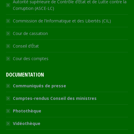
Autorité supérieure de Contrôle d’Etat et de Lutte contre la
Corruption (ASCE-LC)
Commission de l’Informatique et des Libertés (CIL)
Cour de cassation
Conseil d’État
Cour des comptes
DOCUMENTATION
Communiqués de presse
Comptes-rendus Conseil des ministres
Photothèque
Vidéothèque