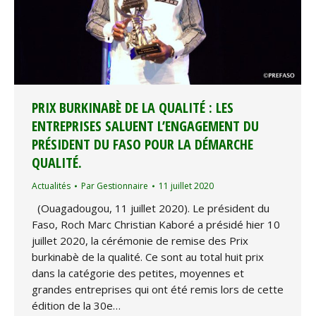
PRIX BURKINABÈ DE LA QUALITÉ : LES
ENTREPRISES SALUENT L’ENGAGEMENT DU
PRÉSIDENT DU FASO POUR LA DÉMARCHE
QUALITÉ.
Actualités
Par
Gestionnaire
11 juillet 2020
(Ouagadougou, 11 juillet 2020). Le président du
Faso, Roch Marc Christian Kaboré a présidé hier 10
juillet 2020, la cérémonie de remise des Prix
burkinabè de la qualité. Ce sont au total huit prix
dans la catégorie des petites, moyennes et
grandes entreprises qui ont été remis lors de cette
édition de la 30e…