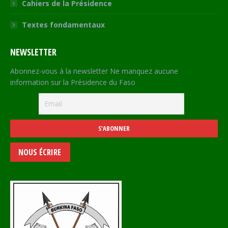
Cahiers de la Présidence
Textes fondamentaux
NEWSLETTER
Abonnez-vous à la newsletter Ne manquez aucune
information sur la Présidence du Faso
NOUS ÉCRIRE