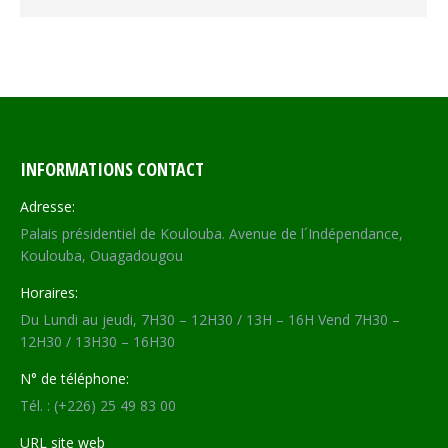
INFORMATIONS CONTACT
Adresse:
Palais présidentiel de Koulouba. Avenue de l´Indépendance,
Koulouba, Ouagadougou
Horaires:
Du Lundi au jeudi, 7H30 – 12H30 / 13H – 16H Vend 7H30 –
12H30 / 13H30 – 16H30
N° de téléphone:
Tél. : (+226) 25 49 83 00
URL site web