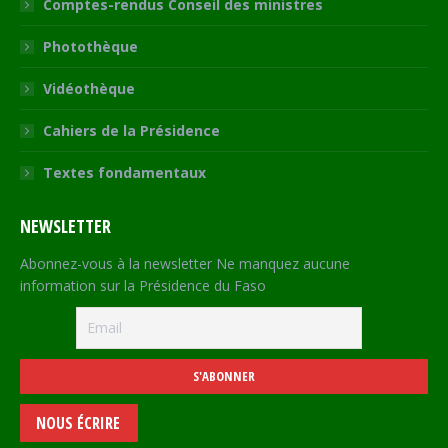
Comptes-rendus Conseil des ministres
Photothèque
Vidéothèque
Cahiers de la Présidence
Textes fondamentaux
NEWSLETTER
Abonnez-vous à la newsletter Ne manquez aucune
information sur la Présidence du Faso
NOUS ÉCRIRE