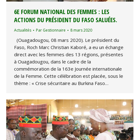
6E FORUM NATIONAL DES FEMMES : LES
ACTIONS DU PRÉSIDENT DU FASO SALUÉES.
Actualités
Par
Gestionnaire
8 mars 2020
(Ouagadougou, 08 mars 2020). Le président du
Faso, Roch Marc Christian Kaboré, a eu un échange
direct avec les femmes des 13 régions, présentes
à Ouagadougou, dans le cadre de la
commémoration de la 163e Journée internationale
de la Femme. Cette célébration est placée, sous le
thème : « Crise sécuritaire au Burkina Faso…