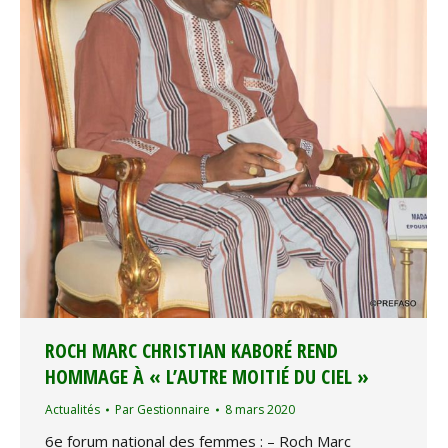
ROCH MARC CHRISTIAN KABORÉ REND
HOMMAGE À « L’AUTRE MOITIÉ DU CIEL »
Actualités
Par
Gestionnaire
8 mars 2020
6e forum national des femmes : – Roch Marc