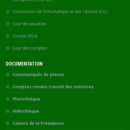
Commission de l’Informatique et des Libertés (CIL)
Cour de cassation
Conseil d’État
Cour des comptes
DOCUMENTATION
Communiqués de presse
Comptes-rendus Conseil des ministres
Photothèque
Vidéothèque
Cahiers de la Présidence