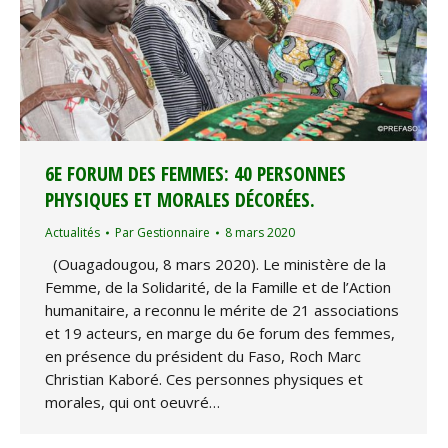
6E FORUM DES FEMMES: 40 PERSONNES
PHYSIQUES ET MORALES DÉCORÉES.
Actualités
Par
Gestionnaire
8 mars 2020
(Ouagadougou, 8 mars 2020). Le ministère de la
Femme, de la Solidarité, de la Famille et de l’Action
humanitaire, a reconnu le mérite de 21 associations
et 19 acteurs, en marge du 6e forum des femmes,
en présence du président du Faso, Roch Marc
Christian Kaboré. Ces personnes physiques et
morales, qui ont oeuvré…