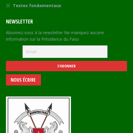
Textes fondamentaux
NEWSLETTER
Abonnez-vous à la newsletter Ne manquez aucune
information sur la Présidence du Faso
NOUS ÉCRIRE