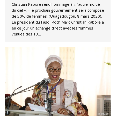
Christian Kaboré rend hommage à « l’autre moitié
du ciel »; – le prochain gouvernement sera composé
de 30% de femmes. (Ouagadougou, 8 mars 2020).
Le président du Faso, Roch Marc Christian Kaboré a
eu ce jour un échange direct avec les femmes
venues des 13…