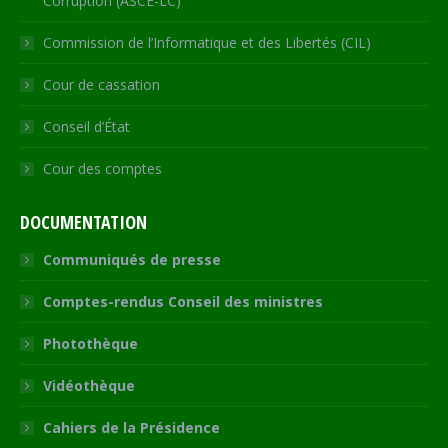
Corruption (ASCE-LC)
Commission de l’Informatique et des Libertés (CIL)
Cour de cassation
Conseil d’État
Cour des comptes
DOCUMENTATION
Communiqués de presse
Comptes-rendus Conseil des ministres
Photothèque
Vidéothèque
Cahiers de la Présidence