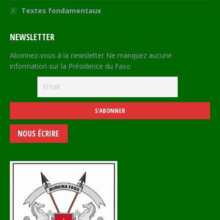
Textes fondamentaux
NEWSLETTER
Abonnez-vous à la newsletter Ne manquez aucune
information sur la Présidence du Faso
NOUS ÉCRIRE