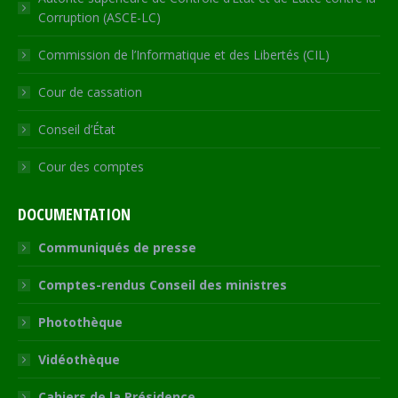
Corruption (ASCE-LC)
Commission de l’Informatique et des Libertés (CIL)
Cour de cassation
Conseil d’État
Cour des comptes
DOCUMENTATION
Communiqués de presse
Comptes-rendus Conseil des ministres
Photothèque
Vidéothèque
Cahiers de la Présidence