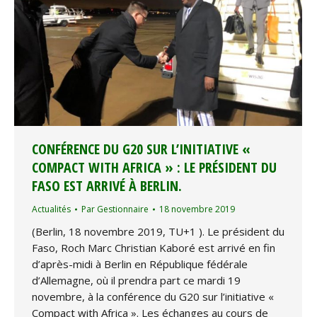
CONFÉRENCE DU G20 SUR L’INITIATIVE «
COMPACT WITH AFRICA » : LE PRÉSIDENT DU
FASO EST ARRIVÉ À BERLIN.
Actualités
Par
Gestionnaire
18 novembre 2019
(Berlin, 18 novembre 2019, TU+1 ). Le président du
Faso, Roch Marc Christian Kaboré est arrivé en fin
d’après-midi à Berlin en République fédérale
d’Allemagne, où il prendra part ce mardi 19
novembre, à la conférence du G20 sur l’initiative «
Compact with Africa ». Les échanges au cours de