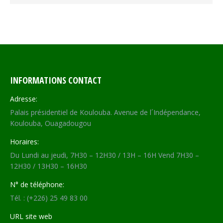
INFORMATIONS CONTACT
Adresse:
Palais présidentiel de Koulouba. Avenue de l´Indépendance,
Koulouba, Ouagadougou
Horaires:
Du Lundi au jeudi, 7H30 – 12H30 / 13H – 16H Vend 7H30 –
12H30 / 13H30 – 16H30
N° de téléphone:
Tél. : (+226) 25 49 83 00
URL site web