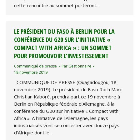
cette rencontre au sommet porteront…
LE PRÉSIDENT DU FASO À BERLIN POUR LA
CONFÉRENCE DU G20 SUR L’INITIATIVE «
COMPACT WITH AFRICA » : UN SOMMET
POUR PROMOUVOIR L’INVESTISSEMENT
Communiqué de presse
Par
Gestionnaire
18 novembre 2019
COMMUNIQUE DE PRESSE (Ouagadougou, 18
novembre 2019). Le président du Faso Roch Marc
Christian Kaboré, prendra part ce 19 novembre à
Berlin en République fédérale d’Allemagne, à la
conférence du G20 sur l’initiative « Compact with
Africa ». A l’initiative de l’Allemagne, les pays
industrialisés vont se concerter avec douze pays
d’Afrique dont le…