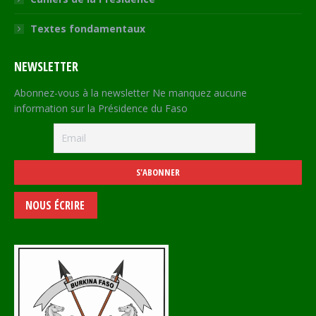
Textes fondamentaux
NEWSLETTER
Abonnez-vous à la newsletter Ne manquez aucune
information sur la Présidence du Faso
NOUS ÉCRIRE