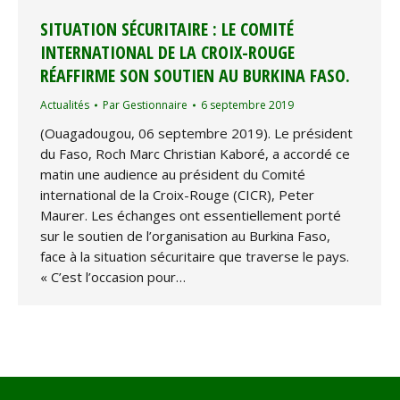
SITUATION SÉCURITAIRE : LE COMITÉ
INTERNATIONAL DE LA CROIX-ROUGE
RÉAFFIRME SON SOUTIEN AU BURKINA FASO.
Actualités
Par
Gestionnaire
6 septembre 2019
(Ouagadougou, 06 septembre 2019). Le président
du Faso, Roch Marc Christian Kaboré, a accordé ce
matin une audience au président du Comité
international de la Croix-Rouge (CICR), Peter
Maurer. Les échanges ont essentiellement porté
sur le soutien de l’organisation au Burkina Faso,
face à la situation sécuritaire que traverse le pays.
« C’est l’occasion pour…