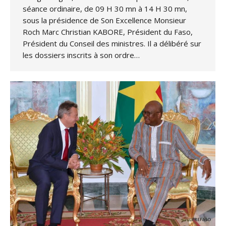
séance ordinaire, de 09 H 30 mn à 14 H 30 mn,
sous la présidence de Son Excellence Monsieur
Roch Marc Christian KABORE, Président du Faso,
Président du Conseil des ministres. Il a délibéré sur
les dossiers inscrits à son ordre…