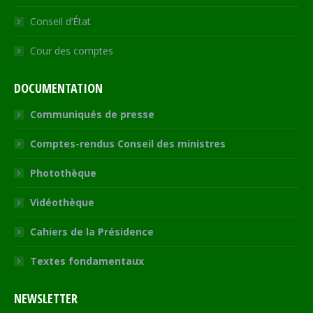
Conseil d’État
Cour des comptes
DOCUMENTATION
Communiqués de presse
Comptes-rendus Conseil des ministres
Photothèque
Vidéothèque
Cahiers de la Présidence
Textes fondamentaux
NEWSLETTER