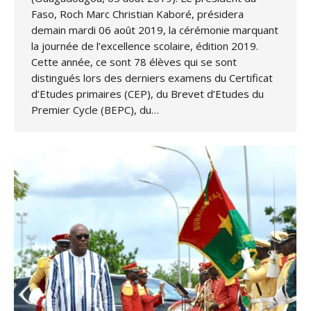
Faso, Roch Marc Christian Kaboré, présidera
demain mardi 06 août 2019, la cérémonie marquant
la journée de l’excellence scolaire, édition 2019.
Cette année, ce sont 78 élèves qui se sont
distingués lors des derniers examens du Certificat
d’Etudes primaires (CEP), du Brevet d’Etudes du
Premier Cycle (BEPC), du…