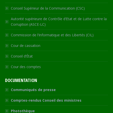
Conseil Supérieur de la Communication (CSC)
Autorité supérieure de Contrôle d’Etat et de Lutte contre la
Corruption (ASCE-LC)
Commission de l’Informatique et des Libertés (CIL)
Cour de cassation
Conseil d’État
Cour des comptes
DOCUMENTATION
Communiqués de presse
Comptes-rendus Conseil des ministres
Photothèque