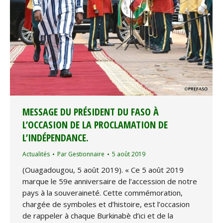
MESSAGE DU PRÉSIDENT DU FASO À
L’OCCASION DE LA PROCLAMATION DE
L’INDÉPENDANCE.
Actualités
Par
Gestionnaire
5 août 2019
(Ouagadougou, 5 août 2019). « Ce 5 août 2019
marque le 59e anniversaire de l’accession de notre
pays à la souveraineté. Cette commémoration,
chargée de symboles et d’histoire, est l’occasion
de rappeler à chaque Burkinabè d’ici et de la