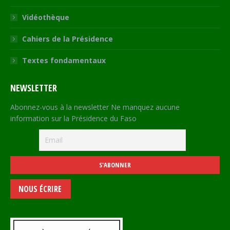
Vidéothèque
Cahiers de la Présidence
Textes fondamentaux
NEWSLETTER
Abonnez-vous à la newsletter Ne manquez aucune
information sur la Présidence du Faso
NOUS ÉCRIRE