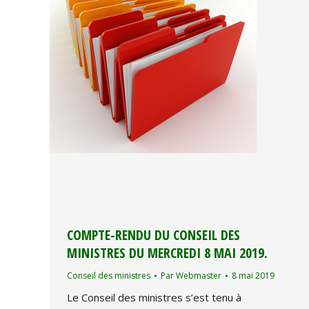
COMPTE-RENDU DU CONSEIL DES
MINISTRES DU MERCREDI 8 MAI 2019.
Conseil des ministres
Par
Webmaster
8 mai 2019
Le Conseil des ministres s’est tenu à