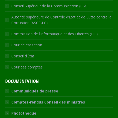
Conseil Supérieur de la Communication (CSC)
Autorité supérieure de Contrôle d’Etat et de Lutte contre la
Corruption (ASCE-LC)
Commission de l’Informatique et des Libertés (CIL)
Cour de cassation
Conseil d’État
Cour des comptes
DOCUMENTATION
Communiqués de presse
Comptes-rendus Conseil des ministres
Photothèque