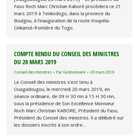
Faso Roch Marc Christian Kaboré procèdera ce 21
mars 2019 à Tenkodogo, dans la province du
Boulgou, à l’inauguration de la route Koupéla-
Cinkansé-frontière du Togo.
COMPTE RENDU DU CONSEIL DES MINISTRES
DU 20 MARS 2019
Conseil des ministres
Par
Gestionnaire
20 mars 2019
Le Conseil des ministres s’est tenu à
Ouagadougou, le mercredi 20 mars 2019, en
séance ordinaire, de 09 H 30 mn à 15 H 30 mn,
sous la présidence de Son Excellence Monsieur
Roch Marc Christian KABORE, Président du Faso,
Président du Conseil des ministres. Il a délibéré sur
les dossiers inscrits à son ordre…