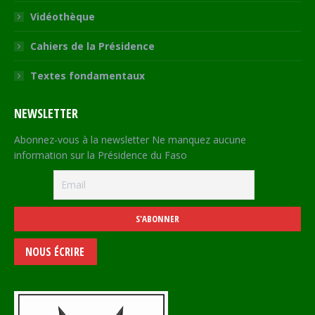
Vidéothèque
Cahiers de la Présidence
Textes fondamentaux
NEWSLETTER
Abonnez-vous à la newsletter Ne manquez aucune
information sur la Présidence du Faso
NOUS ÉCRIRE