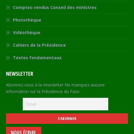
Comptes-rendus Conseil des ministres
Photothèque
Vidéothèque
Cahiers de la Présidence
Textes fondamentaux
NEWSLETTER
Abonnez-vous à la newsletter Ne manquez aucune
information sur la Présidence du Faso
NOUS ÉCRIRE