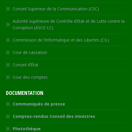
Conseil Supérieur de la Communication (CSC)
Autorité supérieure de Contrôle d’Etat et de Lutte contre la
Corruption (ASCE-LC)
Commission de l’Informatique et des Libertés (CIL)
Cour de cassation
Conseil d’État
Cour des comptes
DOCUMENTATION
Communiqués de presse
Comptes-rendus Conseil des ministres
Photothèque