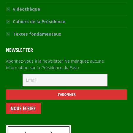
Vidéothèque
Cahiers de la Présidence
Textes fondamentaux
NEWSLETTER
Abonnez-vous à la newsletter Ne manquez aucune
information sur la Présidence du Faso
NOUS ÉCRIRE