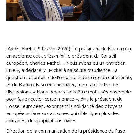
(Addis-Abeba, 9 février 2020). Le président du Faso a reçu
en audience cet après-midi, le président du Conseil
européen, Charles Michel. « Nous avons eu un entretien
utile », a déclaré M. Michel à sa sortie d’audience. La
question sécuritaire de l’ensemble de la région sahélienne,
et du Burkina Faso en particulier, a été au centre des
discussions. « Nous devons tous être mobilisés ensemble
pour faire reculer cette menace », dira le président du
Conseil européen, exprimant la solidarité des citoyens
européens face aux attaques qui ciblent, en plus des
militaires, des populations civiles.
Direction de la communication de la présidence du Faso.