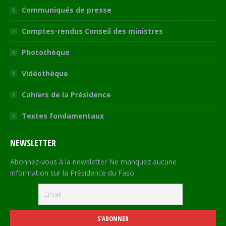
Communiqués de presse
Comptes-rendus Conseil des ministres
Photothèque
Vidéothèque
Cahiers de la Présidence
Textes fondamentaux
NEWSLETTER
Abonnez-vous à la newsletter Ne manquez aucune
information sur la Présidence du Faso