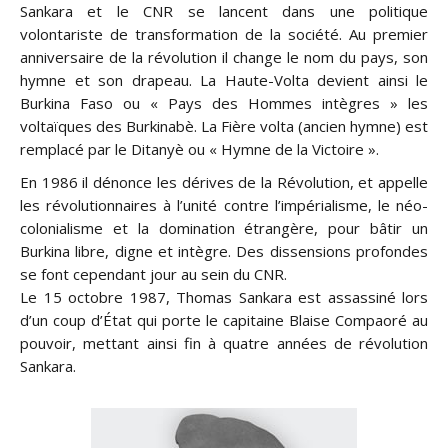
Sankara et le CNR se lancent dans une politique
volontariste de transformation de la société. Au premier
anniversaire de la révolution il change le nom du pays, son
hymne et son drapeau. La Haute-Volta devient ainsi le
Burkina Faso ou « Pays des Hommes intègres » les
voltaïques des Burkinabè. La Fière volta (ancien hymne) est
remplacé par le Ditanyè ou « Hymne de la Victoire ».
En 1986 il dénonce les dérives de la Révolution, et appelle
les révolutionnaires à l’unité contre l’impérialisme, le néo-
colonialisme et la domination étrangère, pour bâtir un
Burkina libre, digne et intègre. Des dissensions profondes
se font cependant jour au sein du CNR.
Le 15 octobre 1987, Thomas Sankara est assassiné lors
d’un coup d’État qui porte le capitaine Blaise Compaoré au
pouvoir, mettant ainsi fin à quatre années de révolution
Sankara.