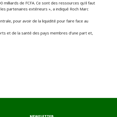
milliards de FCFA. Ce sont des ressources qu’il faut
 les partenaires extérieurs », a indiqué Roch Marc
ale, pour avoir de la liquidité pour faire face au
ports et de la santé des pays membres d’une part et,
NEWSLETTER