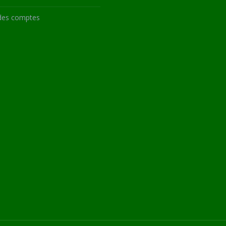
des comptes