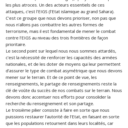
les plus atroces. Un des acteurs essentiels de ces
attaques, c’est l’EIGS (l’Etat islamique au grand Sahara).
C’est ce groupe que nous devons prioriser, non pas que
nous n’allons pas combattre les autres formes de
terrorisme, mais il est fondamental de mener le combat
contre l’EIGS au niveau des trois frontières de façon
prioritaire.
Le second point sur lequel nous nous sommes attardés,
c’est la nécessité de renforcer les capacités des armées
nationales, et de les doter de moyens qui leur permettent
d’assurer le type de combat asymétrique que nous devons
mener sur le terrain. Et de ce point de vue, les
renseignements, le partage de renseignements reste la
clé de voûte du succès de nos combats sur le terrain. Nous
devons donc accentuer nos efforts pour consolider la
recherche du renseignement et son partage.
Le troisième pilier consiste à faire en sorte que nous
puissions restaurer l’autorité de l’Etat, en faisant en sorte
que les populations retournent dans leurs localités, car