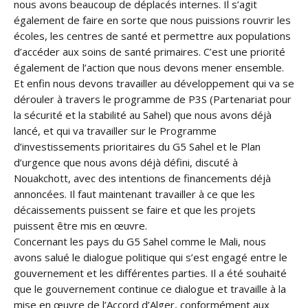
nous avons beaucoup de déplacés internes. Il s’agit
également de faire en sorte que nous puissions rouvrir les
écoles, les centres de santé et permettre aux populations
d’accéder aux soins de santé primaires. C’est une priorité
également de l’action que nous devons mener ensemble.
Et enfin nous devons travailler au développement qui va se
dérouler à travers le programme de P3S (Partenariat pour
la sécurité et la stabilité au Sahel) que nous avons déjà
lancé, et qui va travailler sur le Programme
d’investissements prioritaires du G5 Sahel et le Plan
d’urgence que nous avons déjà défini, discuté à
Nouakchott, avec des intentions de financements déjà
annoncées. Il faut maintenant travailler à ce que les
décaissements puissent se faire et que les projets
puissent être mis en œuvre.
Concernant les pays du G5 Sahel comme le Mali, nous
avons salué le dialogue politique qui s’est engagé entre le
gouvernement et les différentes parties. Il a été souhaité
que le gouvernement continue ce dialogue et travaille à la
mise en œuvre de l’Accord d’Alger, conformément aux