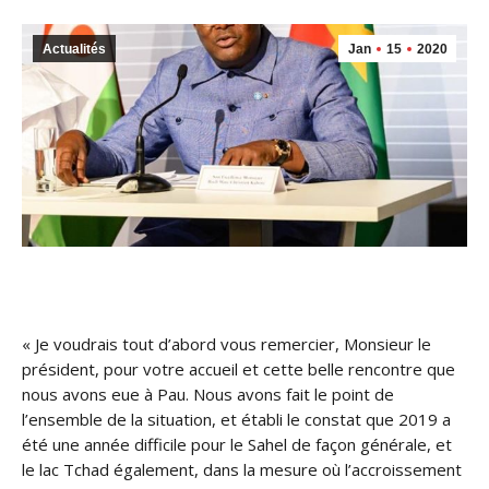
Actualités
Jan
15
2020
« Je voudrais tout d’abord vous remercier, Monsieur le
président, pour votre accueil et cette belle rencontre que
nous avons eue à Pau. Nous avons fait le point de
l’ensemble de la situation, et établi le constat que 2019 a
été une année difficile pour le Sahel de façon générale, et
le lac Tchad également, dans la mesure où l’accroissement