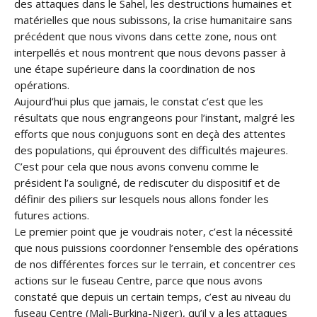
des attaques dans le Sahel, les destructions humaines et
matérielles que nous subissons, la crise humanitaire sans
précédent que nous vivons dans cette zone, nous ont
interpellés et nous montrent que nous devons passer à
une étape supérieure dans la coordination de nos
opérations.
Aujourd’hui plus que jamais, le constat c’est que les
résultats que nous engrangeons pour l’instant, malgré les
efforts que nous conjuguons sont en deçà des attentes
des populations, qui éprouvent des difficultés majeures.
C’est pour cela que nous avons convenu comme le
président l’a souligné, de rediscuter du dispositif et de
définir des piliers sur lesquels nous allons fonder les
futures actions.
Le premier point que je voudrais noter, c’est la nécessité
que nous puissions coordonner l’ensemble des opérations
de nos différentes forces sur le terrain, et concentrer ces
actions sur le fuseau Centre, parce que nous avons
constaté que depuis un certain temps, c’est au niveau du
fuseau Centre (Mali-Burkina-Niger), qu’il y a les attaques