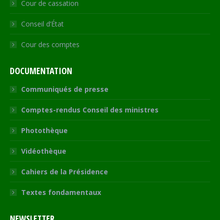
Cour de cassation
Conseil d’État
Cour des comptes
DOCUMENTATION
Communiqués de presse
Comptes-rendus Conseil des ministres
Photothèque
Vidéothèque
Cahiers de la Présidence
Textes fondamentaux
NEWSLETTER