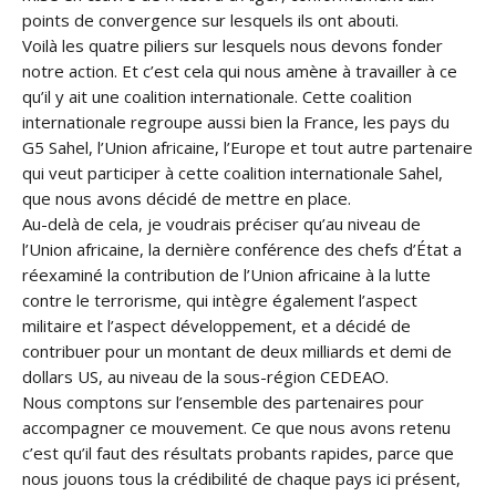
points de convergence sur lesquels ils ont abouti.
Voilà les quatre piliers sur lesquels nous devons fonder
notre action. Et c’est cela qui nous amène à travailler à ce
qu’il y ait une coalition internationale. Cette coalition
internationale regroupe aussi bien la France, les pays du
G5 Sahel, l’Union africaine, l’Europe et tout autre partenaire
qui veut participer à cette coalition internationale Sahel,
que nous avons décidé de mettre en place.
Au-delà de cela, je voudrais préciser qu’au niveau de
l’Union africaine, la dernière conférence des chefs d’État a
réexaminé la contribution de l’Union africaine à la lutte
contre le terrorisme, qui intègre également l’aspect
militaire et l’aspect développement, et a décidé de
contribuer pour un montant de deux milliards et demi de
dollars US, au niveau de la sous-région CEDEAO.
Nous comptons sur l’ensemble des partenaires pour
accompagner ce mouvement. Ce que nous avons retenu
c’est qu’il faut des résultats probants rapides, parce que
nous jouons tous la crédibilité de chaque pays ici présent,