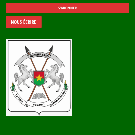
NOUS ÉCRIRE