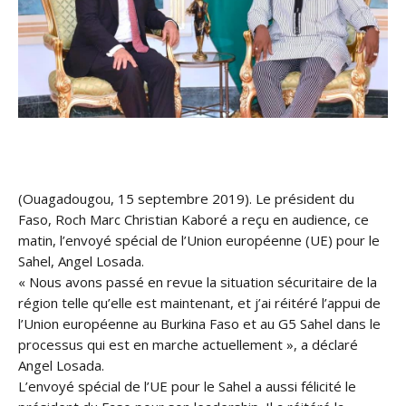
(Ouagadougou, 15 septembre 2019). Le président du
Faso, Roch Marc Christian Kaboré a reçu en audience, ce
matin, l’envoyé spécial de l’Union européenne (UE) pour le
Sahel, Angel Losada.
« Nous avons passé en revue la situation sécuritaire de la
région telle qu’elle est maintenant, et j’ai réitéré l’appui de
l’Union européenne au Burkina Faso et au G5
Sahel dans le
processus qui est en marche actuellement », a déclaré
Angel Losada.
L’envoyé spécial de l’UE pour le Sahel a aussi félicité le