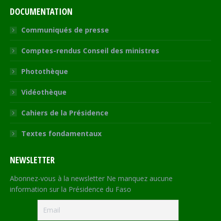
DOCUMENTATION
Communiqués de presse
Comptes-rendus Conseil des ministres
Photothèque
Vidéothèque
Cahiers de la Présidence
Textes fondamentaux
NEWSLETTER
Abonnez-vous à la newsletter Ne manquez aucune
information sur la Présidence du Faso