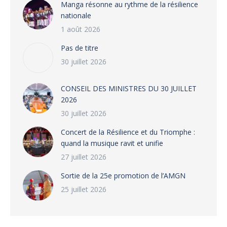
Manga résonne au rythme de la résilience
nationale
1 août 2026
Pas de titre
30 juillet 2026
CONSEIL DES MINISTRES DU 30 JUILLET
2026
30 juillet 2026
‎​Concert de la Résilience et du Triomphe :
quand la musique ravit et unifie
27 juillet 2026
‎Sortie de la 25e promotion de l’AMGN
25 juillet 2026