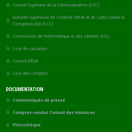
Conseil Supérieur de la Communication (CSC)
Autorité supérieure de Contrôle d’Etat et de Lutte contre la
Corruption (ASCE-LC)
Commission de l’Informatique et des Libertés (CIL)
Cour de cassation
Conseil d’État
Cour des comptes
DOCUMENTATION
Communiqués de presse
Comptes-rendus Conseil des ministres
Photothèque