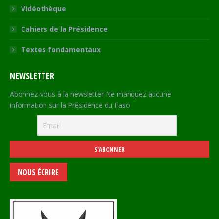
Vidéothèque
Cahiers de la Présidence
Textes fondamentaux
NEWSLETTER
Abonnez-vous à la newsletter Ne manquez aucune
information sur la Présidence du Faso
NOUS ÉCRIRE