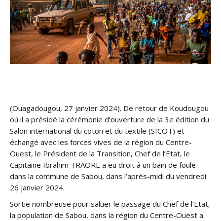
(Ouagadougou, 27 janvier 2024). De retour de Koudougou
où il a présidé la cérémonie d’ouverture de la 3e édition du
Salon international du coton et du textile (SICOT) et
échangé avec les forces vives de la région du Centre-
Ouest, le Président de la Transition, Chef de l’Etat, le
Capitaine Ibrahim TRAORE a eu droit à un bain de foule
dans la commune de Sabou, dans l’après-midi du vendredi
26 janvier 2024.
Sortie nombreuse pour saluer le passage du Chef de l’Etat,
la population de Sabou, dans la région du Centre-Ouest a