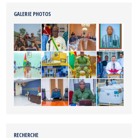
GALERIE PHOTOS
RECHERCHE