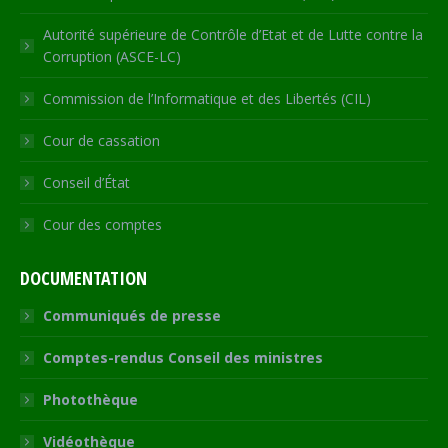
Autorité supérieure de Contrôle d’Etat et de Lutte contre la
Corruption (ASCE-LC)
Commission de l’Informatique et des Libertés (CIL)
Cour de cassation
Conseil d’État
Cour des comptes
DOCUMENTATION
Communiqués de presse
Comptes-rendus Conseil des ministres
Photothèque
Vidéothèque