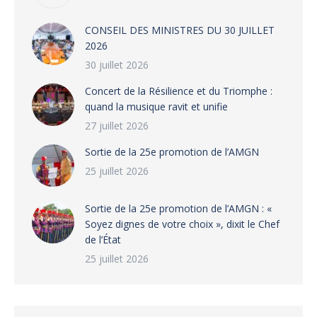
CONSEIL DES MINISTRES DU 30 JUILLET
2026
30 juillet 2026
‎​Concert de la Résilience et du Triomphe :
quand la musique ravit et unifie
27 juillet 2026
‎Sortie de la 25e promotion de l’AMGN
25 juillet 2026
‎Sortie de la 25e promotion de l’AMGN : «
Soyez dignes de votre choix », dixit le Chef
de l’État
25 juillet 2026