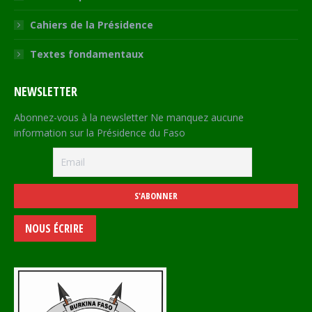
Cahiers de la Présidence
Textes fondamentaux
NEWSLETTER
Abonnez-vous à la newsletter Ne manquez aucune
information sur la Présidence du Faso
NOUS ÉCRIRE