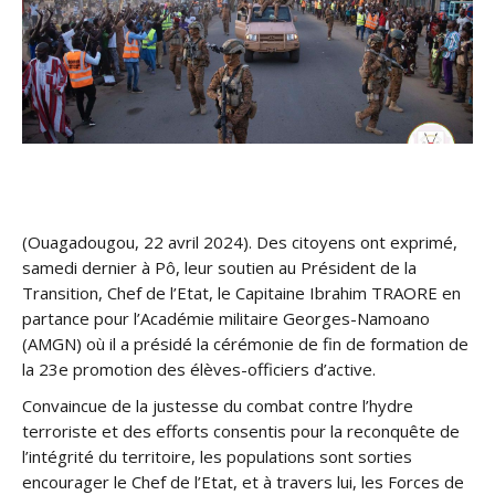
(Ouagadougou, 22 avril 2024). Des citoyens ont exprimé,
samedi dernier à Pô, leur soutien au Président de la
Transition, Chef de l’Etat, le Capitaine Ibrahim TRAORE en
partance pour l’Académie militaire Georges-Namoano
(AMGN) où il a présidé la cérémonie de fin de formation de
la 23e promotion des élèves-officiers d’active.
Convaincue de la justesse du combat contre l’hydre
terroriste et des efforts consentis pour la reconquête de
l’intégrité du territoire, les populations sont sorties
encourager le Chef de l’Etat, et à travers lui, les Forces de