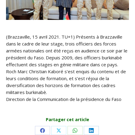
(Brazzaville, 15 avril 2021. TU+1) Présents à Brazzaville
dans le cadre de leur stage, trois officiers des forces
armées nationales ont été reçus en audience ce soir par le
président du Faso. Depuis 2009, des officiers burkinabè
effectuent des stages en génie militaire dans ce pays.
Roch Marc Christian Kaboré s’est enquis du contenu et de
leurs conditions de formation, et s’est réjoui de la
diversification des horizons de formation des cadres
militaires burkinabè.
Direction de la Communication de la présidence du Faso
Partager cet article
Share
Share
Share
Share