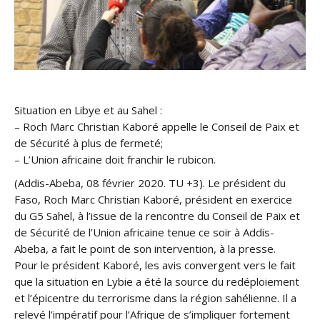
Situation en Libye et au Sahel :
– Roch Marc Christian Kaboré appelle le Conseil de Paix et
de Sécurité à plus de fermeté;
– L’Union africaine doit franchir le rubicon.
(Addis-Abeba, 08 février 2020. TU +3). Le président du
Faso, Roch Marc Christian Kaboré, président en exercice
du G5 Sahel, à l’issue de la rencontre du Conseil de Paix et
de Sécurité de l’Union africaine tenue ce soir à Addis-
Abeba, a fait le point de son intervention, à la presse.
Pour le président Kaboré, les avis convergent vers le fait
que la situation en Lybie a été la source du redéploiement
et l’épicentre du terrorisme dans la région sahélienne. Il a
relevé l’impératif pour l’Afrique de s’impliquer fortement