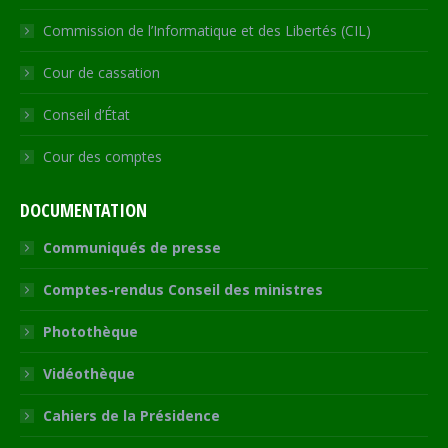
Commission de l’Informatique et des Libertés (CIL)
Cour de cassation
Conseil d’État
Cour des comptes
DOCUMENTATION
Communiqués de presse
Comptes-rendus Conseil des ministres
Photothèque
Vidéothèque
Cahiers de la Présidence