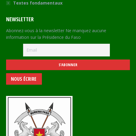
Textes fondamentaux
NEWSLETTER
Abonnez-vous à la newsletter Ne manquez aucune
information sur la Présidence du Faso
NOUS ÉCRIRE