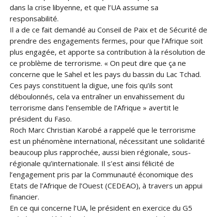
dans la crise libyenne, et que l’UA assume sa
responsabilité.
Il a de ce fait demandé au Conseil de Paix et de Sécurité de
prendre des engagements fermes, pour que l’Afrique soit
plus engagée, et apporte sa contribution à la résolution de
ce problème de terrorisme. « On peut dire que ça ne
concerne que le Sahel et les pays du bassin du Lac Tchad.
Ces pays constituent la digue, une fois qu’ils sont
déboulonnés, cela va entraîner un envahissement du
terrorisme dans l’ensemble de l’Afrique » avertit le
président du Faso.
Roch Marc Christian Karobé a rappelé que le terrorisme
est un phénomène international, nécessitant une solidarité
beaucoup plus rapprochée, aussi bien régionale, sous-
régionale qu’internationale. Il s’est ainsi félicité de
l’engagement pris par la Communauté économique des
Etats de l’Afrique de l’Ouest (CEDEAO), à travers un appui
financier.
En ce qui concerne l’UA, le président en exercice du G5