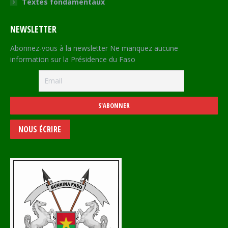
Textes fondamentaux
NEWSLETTER
Abonnez-vous à la newsletter Ne manquez aucune
information sur la Présidence du Faso
NOUS ÉCRIRE