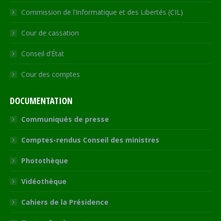
Commission de l’Informatique et des Libertés (CIL)
Cour de cassation
Conseil d’État
Cour des comptes
DOCUMENTATION
Communiqués de presse
Comptes-rendus Conseil des ministres
Photothèque
Vidéothèque
Cahiers de la Présidence