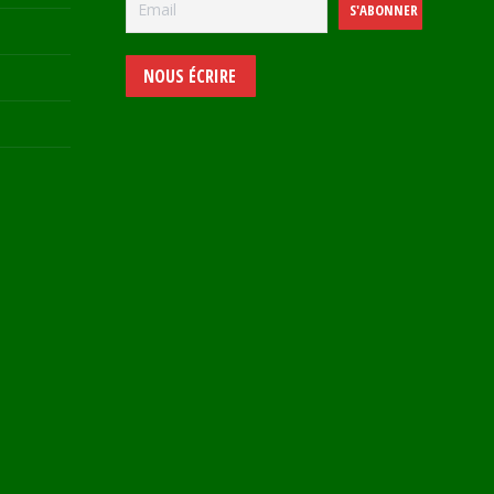
NOUS ÉCRIRE
e