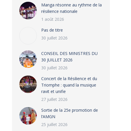
Manga résonne au rythme de la
résilience nationale
1 août 2026
Pas de titre
30 juillet 2026
CONSEIL DES MINISTRES DU
30 JUILLET 2026
30 juillet 2026
‎​Concert de la Résilience et du
Triomphe : quand la musique
ravit et unifie
27 juillet 2026
‎Sortie de la 25e promotion de
l’AMGN
25 juillet 2026