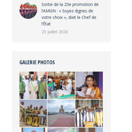
‎Sortie de la 25e promotion de
l’AMGN : « Soyez dignes de
votre choix », dixit le Chef de
l’État
25 juillet 2026
GALERIE PHOTOS