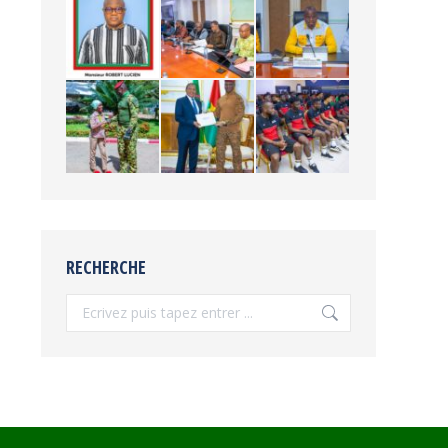
RECHERCHE
Recherche