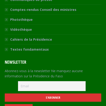
Comptes-rendus Conseil des ministres
Photothèque
Vidéothèque
Cahiers de la Présidence
Textes fondamentaux
NEWSLETTER
Abonnez-vous à la newsletter Ne manquez aucune
information sur la Présidence du Faso