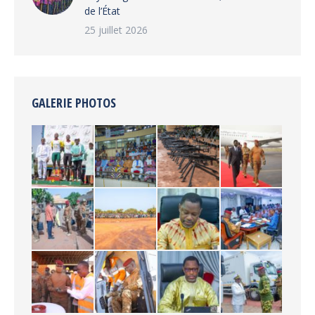
de l’État
25 juillet 2026
GALERIE PHOTOS