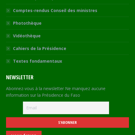
Comptes-rendus Conseil des ministres
Photothèque
Vidéothèque
Cahiers de la Présidence
Textes fondamentaux
NEWSLETTER
Abonnez-vous à la newsletter Ne manquez aucune
information sur la Présidence du Faso