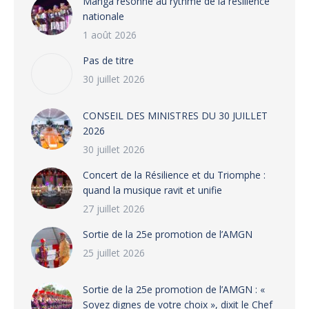
Manga résonne au rythme de la résilience
nationale
1 août 2026
Pas de titre
30 juillet 2026
CONSEIL DES MINISTRES DU 30 JUILLET
2026
30 juillet 2026
‎​Concert de la Résilience et du Triomphe :
quand la musique ravit et unifie
27 juillet 2026
‎Sortie de la 25e promotion de l’AMGN
25 juillet 2026
‎Sortie de la 25e promotion de l’AMGN : «
Soyez dignes de votre choix », dixit le Chef