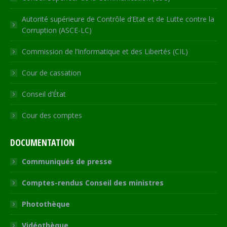
Autorité supérieure de Contrôle d’Etat et de Lutte contre la
Corruption (ASCE-LC)
Commission de l’Informatique et des Libertés (CIL)
Cour de cassation
Conseil d’État
Cour des comptes
DOCUMENTATION
Communiqués de presse
Comptes-rendus Conseil des ministres
Photothèque
Vidéothèque