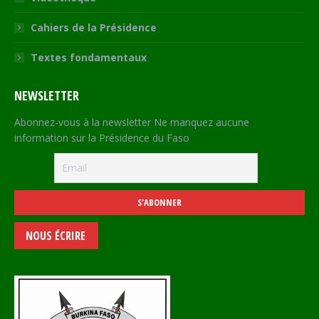
Cahiers de la Présidence
Textes fondamentaux
NEWSLETTER
Abonnez-vous à la newsletter Ne manquez aucune
information sur la Présidence du Faso
NOUS ÉCRIRE