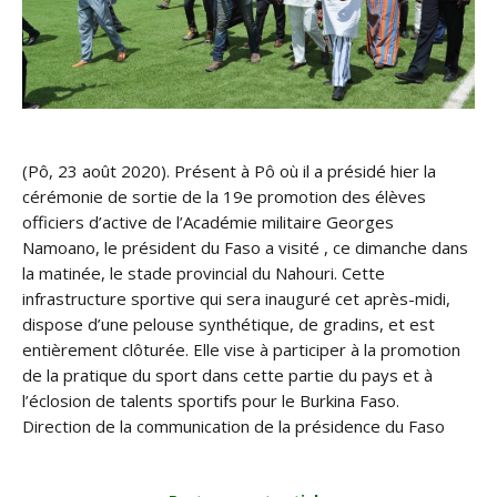
(Pô, 23 août 2020). Présent à Pô où il a présidé hier la
cérémonie de sortie de la 19e promotion des élèves
officiers d’active de l’Académie militaire Georges
Namoano, le président du Faso a visité , ce dimanche dans
la matinée, le stade provincial du Nahouri. Cette
infrastructure sportive qui sera inauguré cet après-midi,
dispose d’une pelouse synthétique, de gradins, et est
entièrement clôturée. Elle vise à participer à la promotion
de la pratique du sport dans cette partie du pays et à
l’éclosion de talents sportifs pour le Burkina Faso.
Direction de la communication de la présidence du Faso