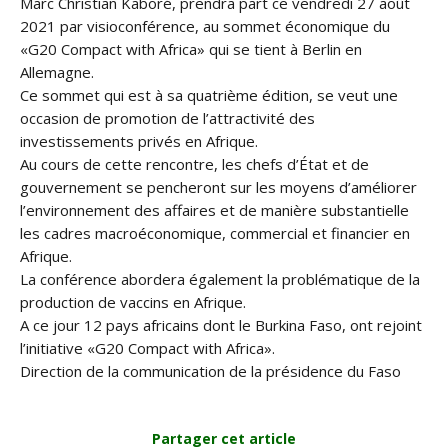
Marc Christian Kaboré, prendra part ce vendredi 27 août
2021 par visioconférence, au sommet économique du
«G20 Compact with Africa» qui se tient à Berlin en
Allemagne.
Ce sommet qui est à sa quatrième édition, se veut une
occasion de promotion de l’attractivité des
investissements privés en Afrique.
Au cours de cette rencontre, les chefs d’État et de
gouvernement se pencheront sur les moyens d’améliorer
l’environnement des affaires et de manière substantielle
les cadres macroéconomique, commercial et financier en
Afrique.
La conférence abordera également la problématique de la
production de vaccins en Afrique.
A ce jour 12 pays africains dont le Burkina Faso, ont rejoint
l’initiative «G20 Compact with Africa».
Direction de la communication de la présidence du Faso
Partager cet article