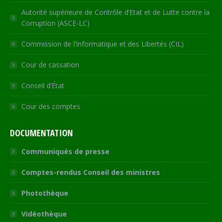
Autorité supérieure de Contrôle d’Etat et de Lutte contre la
Corruption (ASCE-LC)
Commission de l’Informatique et des Libertés (CIL)
Cour de cassation
Conseil d’État
Cour des comptes
DOCUMENTATION
Communiqués de presse
Comptes-rendus Conseil des ministres
Photothèque
Vidéothèque