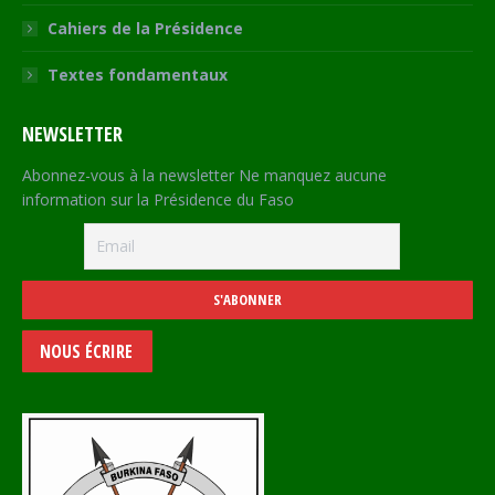
Cahiers de la Présidence
Textes fondamentaux
NEWSLETTER
Abonnez-vous à la newsletter Ne manquez aucune
information sur la Présidence du Faso
NOUS ÉCRIRE