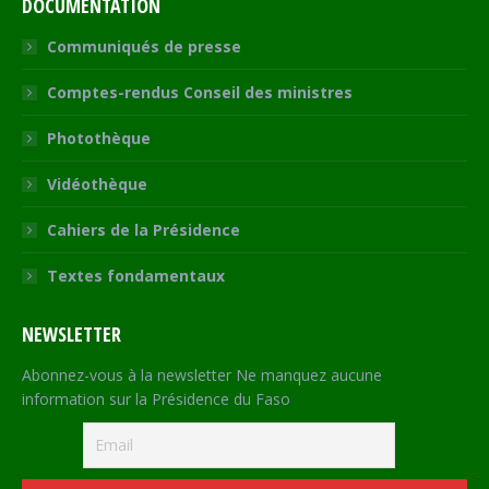
DOCUMENTATION
Communiqués de presse
Comptes-rendus Conseil des ministres
Photothèque
Vidéothèque
Cahiers de la Présidence
Textes fondamentaux
NEWSLETTER
Abonnez-vous à la newsletter Ne manquez aucune
information sur la Présidence du Faso