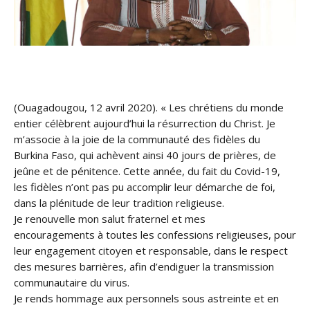
(Ouagadougou, 12 avril 2020). « Les chrétiens du monde
entier célèbrent aujourd’hui la résurrection du Christ. Je
m’associe à la joie de la communauté des fidèles du
Burkina Faso, qui achèvent ainsi 40 jours de prières, de
jeûne et de pénitence. Cette année, du fait du Covid-19,
les fidèles n’ont pas pu accomplir leur démarche de foi,
dans la plénitude de leur tradition religieuse.
Je renouvelle mon salut fraternel et mes
encouragements
à toutes les confessions religieuses, pour
leur engagement citoyen et responsable, dans le respect
des mesures barrières, afin d’endiguer la transmission
communautaire du virus.
Je rends hommage aux personnels sous astreinte et en