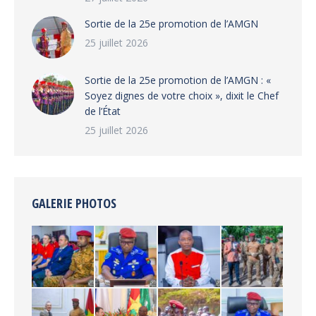
‎Sortie de la 25e promotion de l’AMGN
25 juillet 2026
‎Sortie de la 25e promotion de l’AMGN : «
Soyez dignes de votre choix », dixit le Chef
de l’État
25 juillet 2026
GALERIE PHOTOS