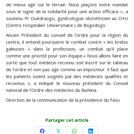
de mieux agir sur le terrain. Nous plaçons notre mandat
sous le signe de la solidarité pour une action efficace », a
soutenu Pr Ouédraogo, gynécologue obstétricien au CHU
(Centre Hospitalier Universitaire ) de Bogodogo.
Ancien Président du conseil de l’ordre pour la région du
centre, il entend poursuivre le combat contre « les brebis
galeuses » dans la profession, un combat qu’il place
comme une priorité pour son équipe.« Nous allons faire en
sorte que tout médecin reconnu soit inscrit sur le tableau
de l’ordre et non pas agir comme un imposteur. Il faut que
les patients soient soignés par des médecins qualifiés et
reconnus », a indiqué le nouveau président du Conseil
national de l’Ordre des médecins du Burkina.
Direction de la communication de la présidence du Faso
Partager cet article