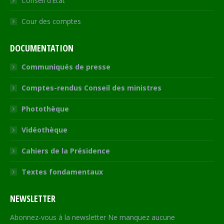
Conseil d’État
Cour des comptes
DOCUMENTATION
Communiqués de presse
Comptes-rendus Conseil des ministres
Photothèque
Vidéothèque
Cahiers de la Présidence
Textes fondamentaux
NEWSLETTER
Abonnez-vous à la newsletter Ne manquez aucune