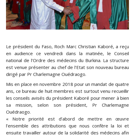
Le président du Faso, Roch Marc Christian Kaboré, a reçu
en audience ce vendredi dans la matinée, le Conseil
national de l’Ordre des médecins du Burkina. La structure
est venue présenter au chef de l’Etat son nouveau bureau
dirigé par Pr Charlemagne Ouédraogo.
Mis en place en novembre 2018 pour un mandat de quatre
ans, ce bureau de huit membres est surtout venu recueil
lir
les conseils avisés du président Kaboré pour mener à bien
sa mission, selon son président, Pr Charlemagne
Ouédraogo.
« Notre priorité est d’abord de mettre en œuvre
l’ensemble des attributions que nous confère la loi et
ensuite travailler autour de la solidarité des médecins afin