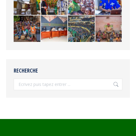
RECHERCHE
Recherche