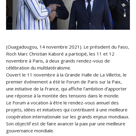
(Ouagadougou, 14 novembre 2021). Le président du Faso,
Roch Marc Christian Kaboré a participé, les 11 et 12
novembre à Paris, à deux grands rendez-vous de
célébration du multilatéralisme.
Ouvert le 11 novembre à la Grande Halle de La Villette, le
premier événement a été le Forum de Paris sur la Paix,
une initiative de la France, qui affiche l’ambition d’apporter
une réponse à la montée des tensions dans le monde.
Le Forum a vocation à être le rendez-vous annuel des
projets, idées et initiatives qui contribuent à une meilleure
coopération internationale sur les grands enjeux mondiaux.
Son objectif est de faire avancer la paix par une meilleure
gouvernance mondiale.