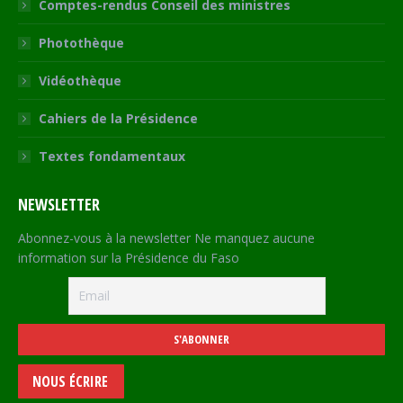
Comptes-rendus Conseil des ministres
Photothèque
Vidéothèque
Cahiers de la Présidence
Textes fondamentaux
NEWSLETTER
Abonnez-vous à la newsletter Ne manquez aucune
information sur la Présidence du Faso
NOUS ÉCRIRE