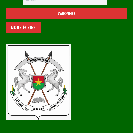
NOUS ÉCRIRE