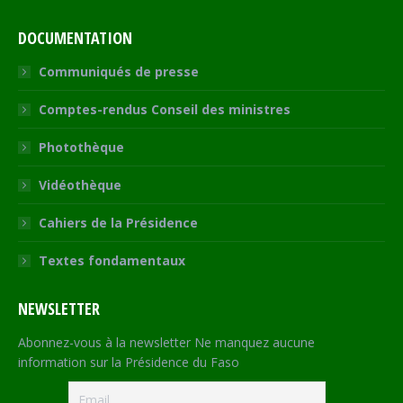
DOCUMENTATION
Communiqués de presse
Comptes-rendus Conseil des ministres
Photothèque
Vidéothèque
Cahiers de la Présidence
Textes fondamentaux
NEWSLETTER
Abonnez-vous à la newsletter Ne manquez aucune
information sur la Présidence du Faso