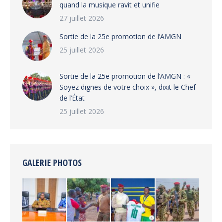
quand la musique ravit et unifie
27 juillet 2026
‎Sortie de la 25e promotion de l’AMGN
25 juillet 2026
‎Sortie de la 25e promotion de l’AMGN : «
Soyez dignes de votre choix », dixit le Chef
de l’État
25 juillet 2026
GALERIE PHOTOS