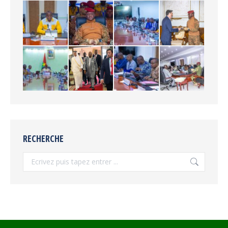
RECHERCHE
Recherche