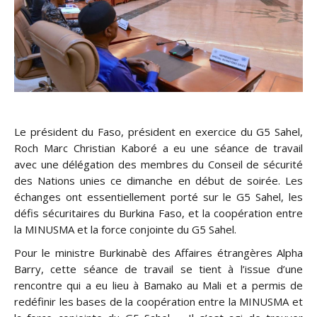
Le président du Faso, président en exercice du G5 Sahel,
Roch Marc Christian Kaboré a eu une séance de travail
avec une délégation des membres du Conseil de sécurité
des Nations unies ce dimanche en début de soirée. Les
échanges ont essentiellement porté sur le G5 Sahel, les
défis sécuritaires du Burkina Faso, et la coopération entre
la MIN
USMA et la force conjointe du G5 Sahel.
Pour le ministre Burkinabè des Affaires étrangères Alpha
Barry, cette séance de travail se tient à l’issue d’une
rencontre qui a eu lieu à Bamako au Mali et a permis de
redéfinir les bases de la coopération entre la MINUSMA et