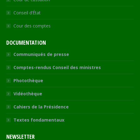
Conseil d’État
Cour des comptes
DOCUMENTATION
Communiqués de presse
Comptes-rendus Conseil des ministres
Photothèque
Vidéothèque
Cahiers de la Présidence
Textes fondamentaux
NEWSLETTER