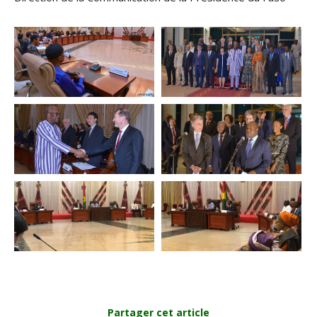
Partager cet article