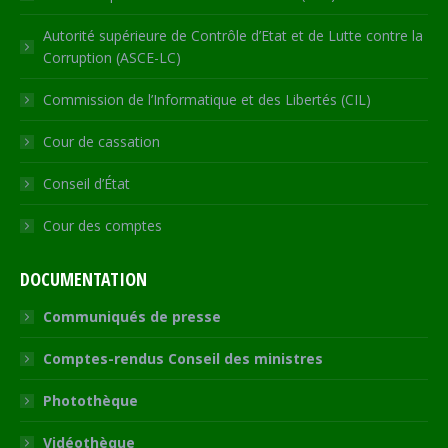
Autorité supérieure de Contrôle d’Etat et de Lutte contre la
Corruption (ASCE-LC)
Commission de l’Informatique et des Libertés (CIL)
Cour de cassation
Conseil d’État
Cour des comptes
DOCUMENTATION
Communiqués de presse
Comptes-rendus Conseil des ministres
Photothèque
Vidéothèque