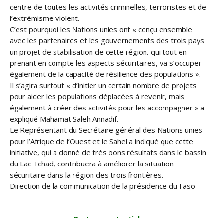
centre de toutes les activités criminelles, terroristes et de
l’extrémisme violent.
C’est pourquoi les Nations unies ont « conçu ensemble
avec les partenaires et les gouvernements des trois pays
un projet de stabilisation de cette région, qui tout en
prenant en compte les aspects sécuritaires, va s’occuper
également de la capacité de résilience des populations ».
Il s’agira surtout « d’initier un certain nombre de projets
pour aider les populations déplacées à revenir, mais
également à créer des activités pour les accompagner » a
expliqué Mahamat Saleh Annadif.
Le Représentant du Secrétaire général des Nations unies
pour l’Afrique de l’Ouest et le Sahel a indiqué que cette
initiative, qui a donné de très bons résultats dans le bassin
du Lac Tchad, contribuera à améliorer la situation
sécuritaire dans la région des trois frontières.
Direction de la communication de la présidence du Faso