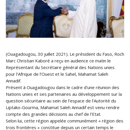
(Ouagadougou, 30 juillet 2021). Le président du Faso, Roch
Marc Christian Kaboré a reçu en audience ce matin le
Représentant du Secrétaire général des Nations unies
pour l’Afrique de l’Ouest et le Sahel, Mahamat Saleh
Annadif.
Présent à Ouagadougou dans le cadre d’une réunion des
Nations unies et ses partenaires au développement sur la
question sécuritaire au sein de l’espace de l’Autorité du
Liptako-Gourma, Mahamat Saleh Annadif est venu rendre
compte des grandes décisions au chef de l’Etat.
Selon lui, cette région appelée communément « région des
trois frontières » constitue depuis un certain temps le