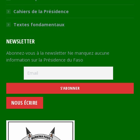
Cahiers de la Présidence
Textes fondamentaux
NEWSLETTER
Abonnez-vous à la newsletter Ne manquez aucune
information sur la Présidence du Faso
NOUS ÉCRIRE