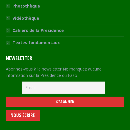
Photothèque
Vidéothèque
Cahiers de la Présidence
Textes fondamentaux
NEWSLETTER
Abonnez-vous à la newsletter Ne manquez aucune
information sur la Présidence du Faso
NOUS ÉCRIRE