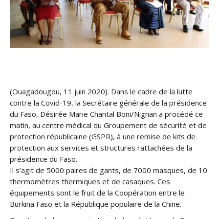
(Ouagadougou, 11 juin 2020). Dans le cadre de la lutte
contre la Covid-19, la Secrétaire générale de la présidence
du Faso, Désirée Marie Chantal Boni/Nignan a procédé ce
matin, au centre médical du Groupement de sécurité et de
protection républicaine (GSPR), à une remise de kits de
protection aux services et structures rattachées de la
présidence du Faso.
Il s’agit de 5000 paires de gants, de 7000 m
asques, de 10
thermomètres thermiques et de casaques. Ces
équipements sont le fruit de la Coopération entre le
Burkina Faso et la République populaire de la Chine.