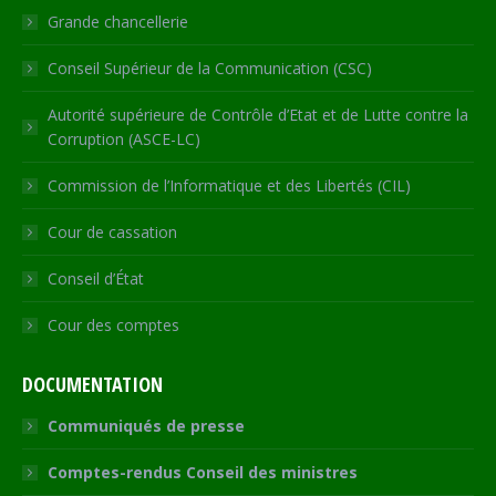
window
Grande chancellerie
Conseil Supérieur de la Communication (CSC)
Autorité supérieure de Contrôle d’Etat et de Lutte contre la
Corruption (ASCE-LC)
Commission de l’Informatique et des Libertés (CIL)
Cour de cassation
Conseil d’État
Cour des comptes
DOCUMENTATION
Communiqués de presse
Comptes-rendus Conseil des ministres