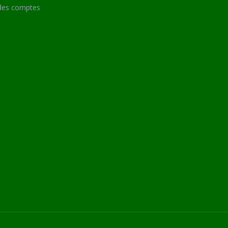
des comptes