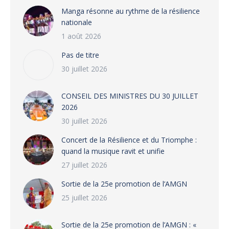
Manga résonne au rythme de la résilience
nationale
1 août 2026
Pas de titre
30 juillet 2026
CONSEIL DES MINISTRES DU 30 JUILLET
2026
30 juillet 2026
‎​Concert de la Résilience et du Triomphe :
quand la musique ravit et unifie
27 juillet 2026
‎Sortie de la 25e promotion de l’AMGN
25 juillet 2026
‎Sortie de la 25e promotion de l’AMGN : «