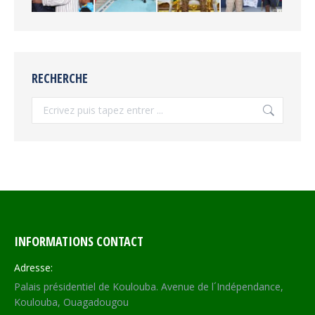
RECHERCHE
Recherche
INFORMATIONS CONTACT
Adresse:
Palais présidentiel de Koulouba. Avenue de l´Indépendance,
Koulouba, Ouagadougou