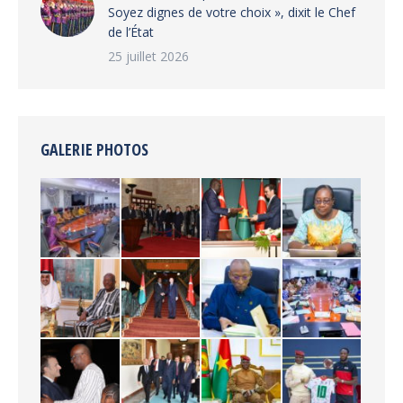
Soyez dignes de votre choix », dixit le Chef
de l’État
25 juillet 2026
GALERIE PHOTOS