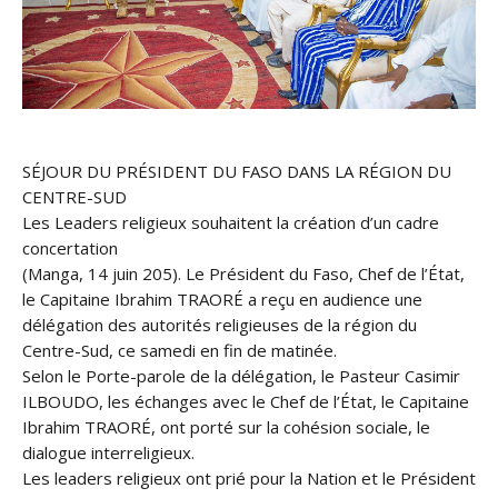
SÉJOUR DU PRÉSIDENT DU FASO DANS LA RÉGION DU
CENTRE-SUD
Les Leaders religieux souhaitent la création d’un cadre
concertation
(Manga, 14 juin 205). Le Président du Faso, Chef de l’État,
le Capitaine Ibrahim TRAORÉ a reçu en audience une
délégation des autorités religieuses de la région du
Centre-Sud, ce samedi en fin de matinée.
Selon le Porte-parole de la délégation, le Pasteur Casimir
ILBOUDO, les échanges avec le Chef de l’État, le Capitaine
Ibrahim TRAORÉ, ont porté sur la cohésion sociale, le
dialogue interreligieux.
Les leaders religieux ont prié pour la Nation et le Président