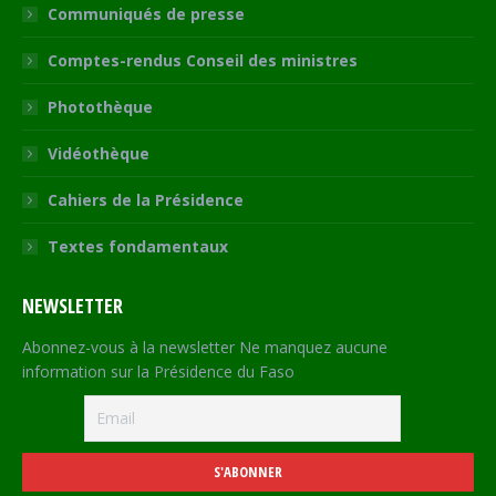
Communiqués de presse
Comptes-rendus Conseil des ministres
Photothèque
Vidéothèque
Cahiers de la Présidence
Textes fondamentaux
NEWSLETTER
Abonnez-vous à la newsletter Ne manquez aucune
information sur la Présidence du Faso