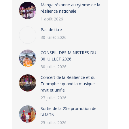
Manga résonne au rythme de la
résilience nationale
1 août 2026
Pas de titre
30 juillet 2026
CONSEIL DES MINISTRES DU
30 JUILLET 2026
30 juillet 2026
‎​Concert de la Résilience et du
Triomphe : quand la musique
ravit et unifie
27 juillet 2026
‎Sortie de la 25e promotion de
l’AMGN
25 juillet 2026