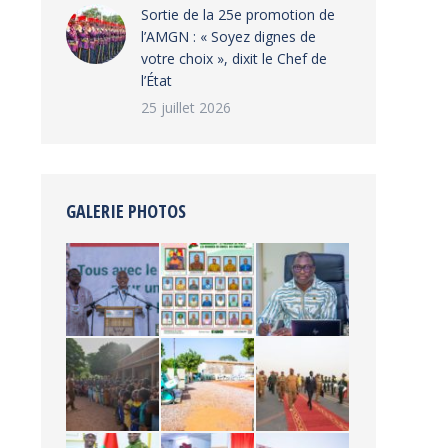
‎Sortie de la 25e promotion de
l’AMGN : « Soyez dignes de
votre choix », dixit le Chef de
l’État
25 juillet 2026
GALERIE PHOTOS