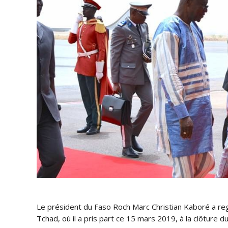
Le président du Faso Roch Marc Christian Kaboré a 
Tchad, où il a pris part ce 15 mars 2019, à la clôture d