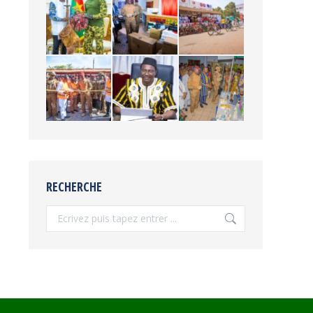
RECHERCHE
Recherche