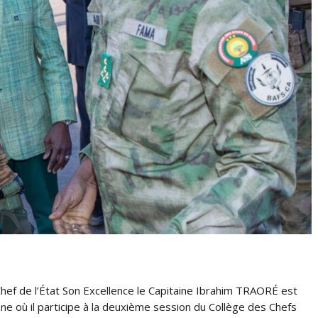
ef de l’État Son Excellence le Capitaine Ibrahim TRAORÉ est
nne où il participe à la deuxième session du Collège des Chefs