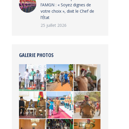
l’AMGN : « Soyez dignes de
votre choix », dixit le Chef de
l’État
25 juillet 2026
GALERIE PHOTOS