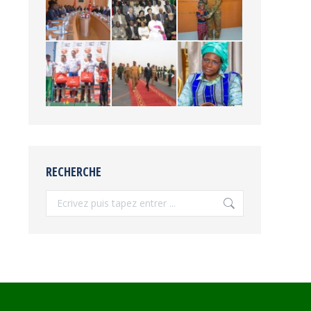
RECHERCHE
Recherche