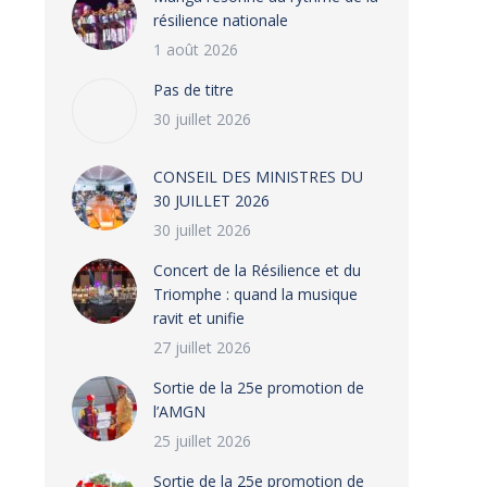
résilience nationale
1 août 2026
Pas de titre
30 juillet 2026
CONSEIL DES MINISTRES DU
30 JUILLET 2026
30 juillet 2026
‎​Concert de la Résilience et du
Triomphe : quand la musique
ravit et unifie
27 juillet 2026
‎Sortie de la 25e promotion de
l’AMGN
25 juillet 2026
‎Sortie de la 25e promotion de