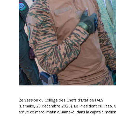
2e Session du Collège des Chefs d’Etat de l’AES
(Bamako, 23 décembre 2025). Le Président du Faso, Ch
arrivé ce mardi matin à Bamako, dans la capitale malie