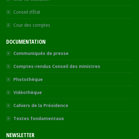
Conseil d’État
Cour des comptes
DOCUMENTATION
Communiqués de presse
Comptes-rendus Conseil des ministres
Photothèque
Vidéothèque
Cahiers de la Présidence
Textes fondamentaux
NEWSLETTER