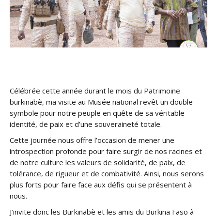
Célébrée cette année durant le mois du Patrimoine
burkinabè, ma visite au Musée national revêt un double
symbole pour notre peuple en quête de sa véritable
identité, de paix et d’une souveraineté totale.
Cette journée nous offre l’occasion de mener une
introspection profonde pour faire surgir de nos racines et
de notre culture les valeurs de solidarité, de paix, de
tolérance, de rigueur et de combativité. Ainsi, nous serons
plus forts pour faire face aux défis qui se présentent à
nous.
J’invite donc les Burkinabè et les amis du Burkina Faso à