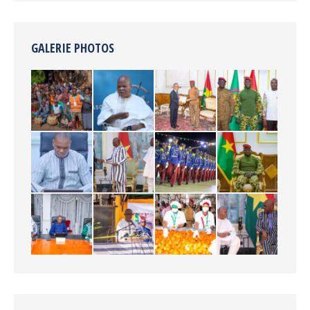
GALERIE PHOTOS