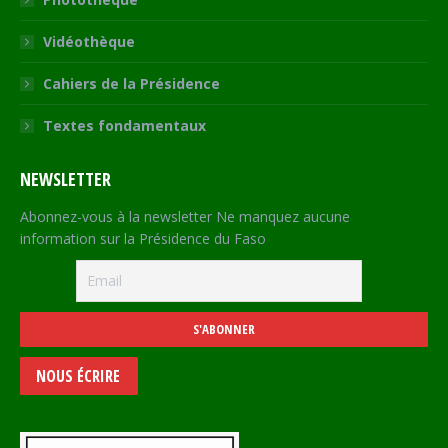
Vidéothèque
Cahiers de la Présidence
Textes fondamentaux
NEWSLETTER
Abonnez-vous à la newsletter Ne manquez aucune
information sur la Présidence du Faso
NOUS ÉCRIRE