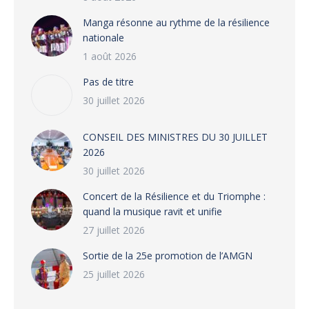
Manga résonne au rythme de la résilience
nationale
1 août 2026
Pas de titre
30 juillet 2026
CONSEIL DES MINISTRES DU 30 JUILLET
2026
30 juillet 2026
‎​Concert de la Résilience et du Triomphe :
quand la musique ravit et unifie
27 juillet 2026
‎Sortie de la 25e promotion de l’AMGN
25 juillet 2026