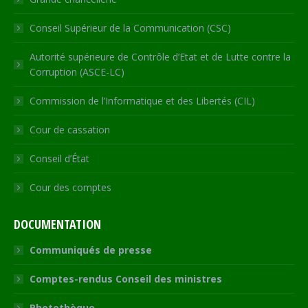
Conseil Supérieur de la Communication (CSC)
Autorité supérieure de Contrôle d’Etat et de Lutte contre la
Corruption (ASCE-LC)
Commission de l’Informatique et des Libertés (CIL)
Cour de cassation
Conseil d’État
Cour des comptes
DOCUMENTATION
Communiqués de presse
Comptes-rendus Conseil des ministres
Photothèque