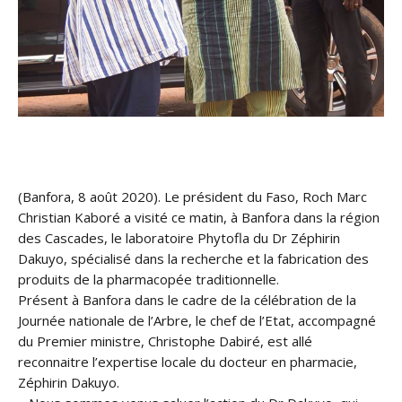
(Banfora, 8 août 2020). Le président du Faso, Roch Marc
Christian Kaboré a visité ce matin, à Banfora dans la région
des Cascades, le laboratoire Phytofla du Dr Zéphirin
Dakuyo, spécialisé dans la recherche et la fabrication des
produits de la pharmacopée traditionnelle.
Présent à Banfora dans le cadre de la célébration de la
Journée nationale de l’Arbre, le chef de l’Etat, acc
ompagné
du Premier ministre, Christophe Dabiré, est allé
reconnaitre l’expertise locale du docteur en pharmacie,
Zéphirin Dakuyo.