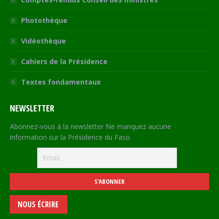
Photothèque
Vidéothèque
Cahiers de la Présidence
Textes fondamentaux
NEWSLETTER
Abonnez-vous à la newsletter Ne manquez aucune
information sur la Présidence du Faso
NOUS ÉCRIRE