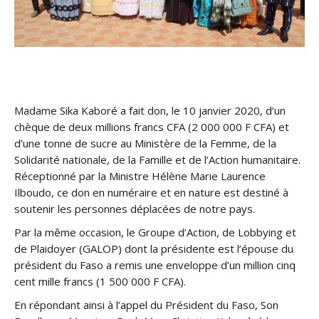
Madame Sika Kaboré a fait don, le 10 janvier 2020, d’un
chèque de deux millions francs CFA (2 000 000 F CFA) et
d’une tonne de sucre au Ministère de la Femme, de la
Solidarité nationale, de la Famille et de l’Action humanitaire.
Réceptionné par la Ministre Hélène Marie Laurence
Ilboudo, ce don en numéraire et en nature est destiné à
soutenir les personnes déplacées de notre pays.
Par la même occasion, le Groupe d’Action, de Lobbying et
de Plaidoyer (GALOP) dont la présidente est l’épouse du
président du Faso a remis une enveloppe d’un million cinq
cent mille francs (1 500 000 F CFA).
En répondant ainsi à l’appel du Président du Faso, Son