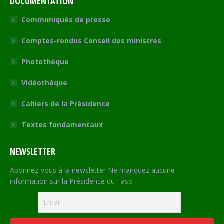
DOCUMENTATION
Communiqués de presse
Comptes-rendus Conseil des ministres
Photothèque
Vidéothèque
Cahiers de la Présidence
Textes fondamentaux
NEWSLETTER
Abonnez-vous à la newsletter Ne manquez aucune
information sur la Présidence du Faso