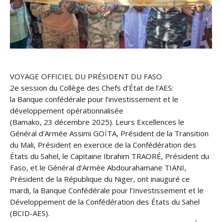
VOYAGE OFFICIEL DU PRÉSIDENT DU FASO
2e session du Collège des Chefs d’État de l’AES:
la Banque confédérale pour l’investissement et le
développement opérationnalisée
(Bamako, 23 décembre 2025). Leurs Excellences le
Général d’Armée Assimi GOÏTA, Président de la Transition
du Mali, Président en exercice de la Confédération des
États du Sahel, le Capitaine Ibrahim TRAORÉ, Président du
Faso, et le Général d’Armée Abdourahamane TIANI,
Président de la République du Niger, ont inauguré ce
mardi, la Banque Confédérale pour l’Investissement et le
Développement de la Confédération des États du Sahel
(BCID-AES).