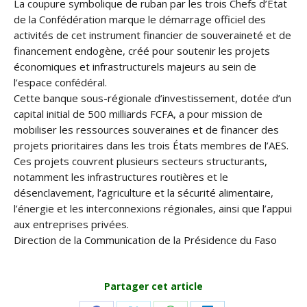
La coupure symbolique de ruban par les trois Chefs d’État
de la Confédération marque le démarrage officiel des
activités de cet instrument financier de souveraineté et de
financement endogène, créé pour soutenir les projets
économiques et infrastructurels majeurs au sein de
l’espace confédéral.
Cette banque sous-régionale d’investissement, dotée d’un
capital initial de 500 milliards FCFA, a pour mission de
mobiliser les ressources souveraines et de financer des
projets prioritaires dans les trois États membres de l’AES.
Ces projets couvrent plusieurs secteurs structurants,
notamment les infrastructures routières et le
désenclavement, l’agriculture et la sécurité alimentaire,
l’énergie et les interconnexions régionales, ainsi que l’appui
aux entreprises privées.
Direction de la Communication de la Présidence du Faso
Partager cet article