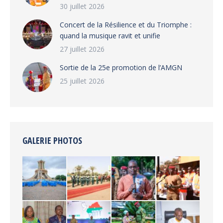
30 juillet 2026
‎​Concert de la Résilience et du Triomphe :
quand la musique ravit et unifie
27 juillet 2026
‎Sortie de la 25e promotion de l’AMGN
25 juillet 2026
GALERIE PHOTOS