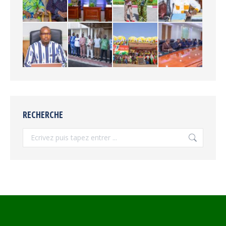
RECHERCHE
Recherche