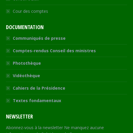
Cour des comptes
DOCUMENTATION
Communiqués de presse
Comptes-rendus Conseil des ministres
Photothèque
Vidéothèque
Cahiers de la Présidence
Textes fondamentaux
NEWSLETTER
Abonnez-vous à la newsletter Ne manquez aucune