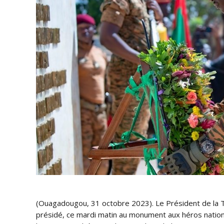
(Ouagadougou, 31 octobre 2023). Le Président de la Tr
présidé, ce mardi matin au monument aux héros nation