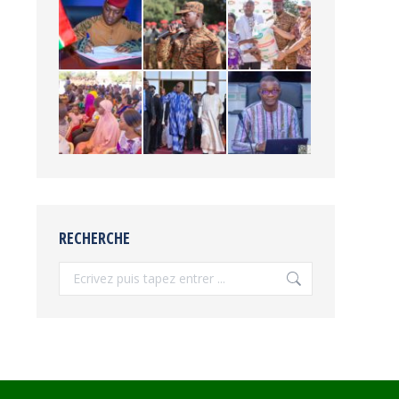
RECHERCHE
Recherche