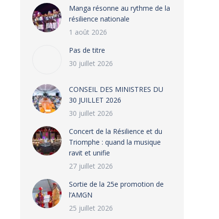
Manga résonne au rythme de la
résilience nationale
1 août 2026
Pas de titre
30 juillet 2026
CONSEIL DES MINISTRES DU
30 JUILLET 2026
30 juillet 2026
‎​Concert de la Résilience et du
Triomphe : quand la musique
ravit et unifie
27 juillet 2026
‎Sortie de la 25e promotion de
l’AMGN
25 juillet 2026