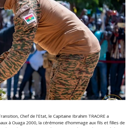
ansition, Chef de l’Etat, le Capitaine Ibrahim TRAORE a
aux à Ouaga 2000, la cérémonie d’hommage aux fils et filles de