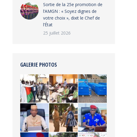
‎Sortie de la 25e promotion de
l’AMGN : « Soyez dignes de
votre choix », dixit le Chef de
l’État
25 juillet 2026
GALERIE PHOTOS