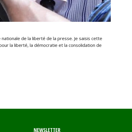
ionale de la liberté de la presse. Je saisis cette
 la liberté, la démocratie et la consolidation de
NEWSLETTER