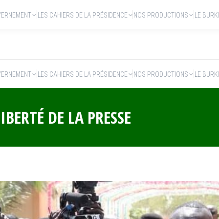
VERNEMENT
LES CAHIERS DE LA PRÉSIDENCE
NOS PRODUCTIONS
LE BURK
VERNEMENT
LES CAHIERS DE LA PRÉSIDENCE
NOS PRODUCTIONS
LE BURK
IBERTÉ DE LA PRESSE