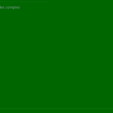
des comptes